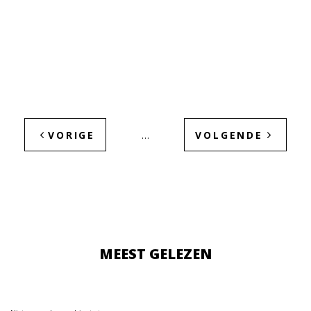
VORIGE
VOLGENDE
…
MEEST GELEZEN