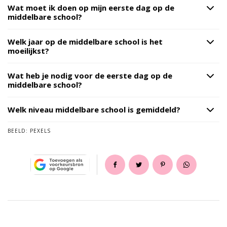
Wat moet ik doen op mijn eerste dag op de
middelbare school?
Welk jaar op de middelbare school is het
moeilijkst?
Wat heb je nodig voor de eerste dag op de
middelbare school?
Welk niveau middelbare school is gemiddeld?
BEELD:
PEXELS