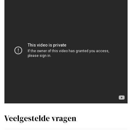
Veelgestelde vragen