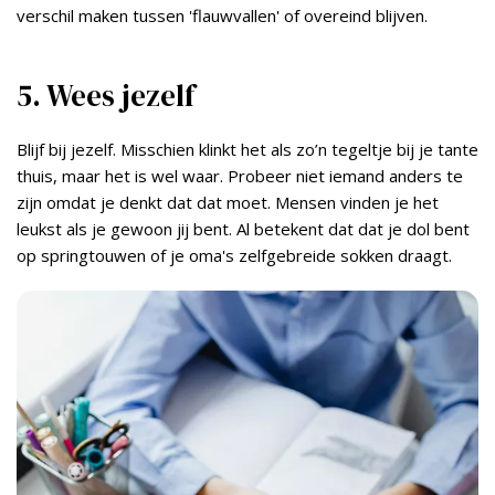
verschil maken tussen 'flauwvallen' of overeind blijven.
5. Wees jezelf
Blijf bij jezelf. Misschien klinkt het als zo’n tegeltje bij je tante
thuis, maar het is wel waar. Probeer niet iemand anders te
zijn omdat je denkt dat dat moet. Mensen vinden je het
leukst als je gewoon jij bent. Al betekent dat dat je dol bent
op springtouwen of je oma's zelfgebreide sokken draagt.