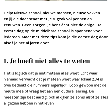
Help! Nieuwe school, nieuwe mensen, nieuwe vakken…
en jij die daar staat met je rugzak vol pennen en
zenuwen. Geen zorgen: je bent écht niet de enige. De
eerste dag op de middelbare school is spannend voor
iedereen. Maar met deze tips kom je die eerste dag door
alsof je het al jaren doet.
1. Je hoeft niet alles te weten
Het is logisch dat je niet meteen alles weet. Echt waar:
niemand verwacht dat je meteen weet waar lokaal 2.34 is
(wie bedenkt die nummers eigenlijk?). Loop gewoon met de
meute mee of vraag het aan een oudere leerling. De
meesten zijn best aardig, ook al kijken ze soms alsof ze alles
al gezien hebben in het leven.