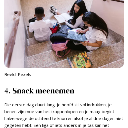
Beeld: Pexels
4. Snack meenemen
Die eerste dag duurt lang. Je hoofd zit vol indrukken, je
benen zijn moe van het trappenlopen en je maag begint
halverwege de ochtend te knorren alsof je al drie dagen niet
gegeten hebt. Een liga of iets anders in je tas kan het