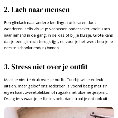
2. Lach naar mensen
Een glimlach naar andere leerlingen of leraren doet
wonderen. Zelfs als je je vanbinnen onderzeker voelt. Lach
naar iemand in de gang, in de klas of bij je kluisje. Grote kans
dat je een glimlach terugkrijgt, en voor je het weet heb je je
eerste schoolvriend(in) binnen.
3. Stress niet over je outfit
Maak je niet te druk over je outfit. Tuurlijk wil je er leuk
uitzien, maar geloof ons: iedereen is vooral bezig met z’n
eigen haar, zweetplekken of rugzak met bloemetjesprint.
Draag iets waar je je fijn in voelt, dan straal je dat ook uit.