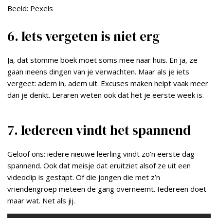
Beeld: Pexels
6. Iets vergeten is niet erg
Ja, dat stomme boek moet soms mee naar huis. En ja, ze
gaan ineens dingen van je verwachten. Maar als je iets
vergeet: adem in, adem uit. Excuses maken helpt vaak meer
dan je denkt. Leraren weten ook dat het je eerste week is.
7. Iedereen vindt het spannend
Geloof ons: iedere nieuwe leerling vindt zo'n eerste dag
spannend. Ook dat meisje dat eruitziet alsof ze uit een
videoclip is gestapt. Of die jongen die met z’n
vriendengroep meteen de gang overneemt. Iedereen doet
maar wat. Net als jij.