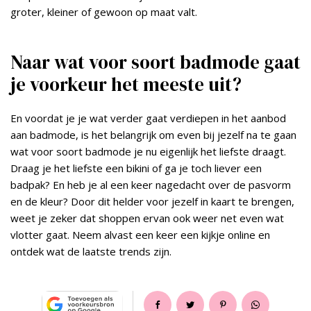
groter, kleiner of gewoon op maat valt.
Naar wat voor soort badmode gaat
je voorkeur het meeste uit?
En voordat je je wat verder gaat verdiepen in het aanbod
aan badmode, is het belangrijk om even bij jezelf na te gaan
wat voor soort badmode je nu eigenlijk het liefste draagt.
Draag je het liefste een bikini of ga je toch liever een
badpak? En heb je al een keer nagedacht over de pasvorm
en de kleur? Door dit helder voor jezelf in kaart te brengen,
weet je zeker dat shoppen ervan ook weer net even wat
vlotter gaat. Neem alvast een keer een kijkje online en
ontdek wat de laatste trends zijn.