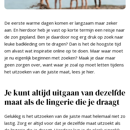
De eerste warme dagen komen er langzaam maar zeker
aan. En hierdoor heb je vast op korte termijn een reisje naar
de zon gepland. Ben je daardoor nog erg druk op zoek naar
leuke badkleding om te dragen? Dan is het de hoogste tijd
om alvast wat inspiratie online op te doen. Maar waar moet
je nu eigenlijk beginnen met zoeken? Maak je daar maar
geen zorgen over, want waar je zoal op moet letten tijdens
het uitzoeken van de juiste maat, lees je hier.
Je kunt altijd uitgaan van dezelfde
maat als de lingerie die je draagt
Gelukkig is het uitzoeken van de juiste maat helemaal niet zo
lastig. Zorg er altijd voor dat je dezelfde maat uitzoekt als