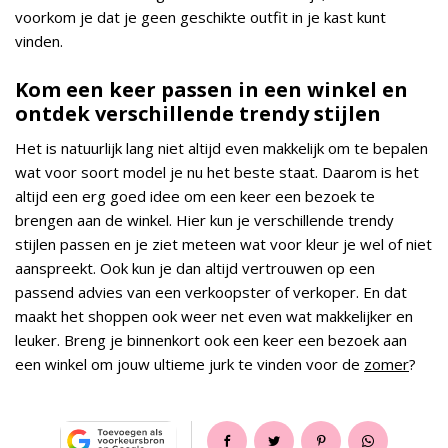
voorkom je dat je geen geschikte outfit in je kast kunt
vinden.
Kom een keer passen in een winkel en
ontdek verschillende trendy stijlen
Het is natuurlijk lang niet altijd even makkelijk om te bepalen
wat voor soort model je nu het beste staat. Daarom is het
altijd een erg goed idee om een keer een bezoek te
brengen aan de winkel. Hier kun je verschillende trendy
stijlen passen en je ziet meteen wat voor kleur je wel of niet
aanspreekt. Ook kun je dan altijd vertrouwen op een
passend advies van een verkoopster of verkoper. En dat
maakt het shoppen ook weer net even wat makkelijker en
leuker. Breng je binnenkort ook een keer een bezoek aan
een winkel om jouw ultieme jurk te vinden voor de
zomer
?