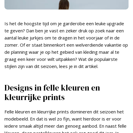
Is het de hoogste tijd om je garderobe een leuke upgrade
te geven? Dan ben je vast en zeker druk op zoek naar een
aantal leuke jurkjes om te dragen in het voorjaar of in de
zomer. Of er staat binnenkort een welverdiende vakantie op
de planning waar je op het gebied van kleding maar al te
graag een keer voor wilt uitpakken? Wat de populairste
stijlen zijn van dit seizoen, lees je in dit artikel.
Designs in felle kleuren en
kleurrijke prints
Felle kleuren en kleurrijke prints domineren dit seizoen het
modebeeld. En dat is wel zo fijn, want hierdoor is er voor
iedere smaak altijd meer dan genoeg aanbod. En naast felle