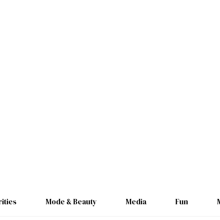
ities
Mode & Beauty
Media
Fun