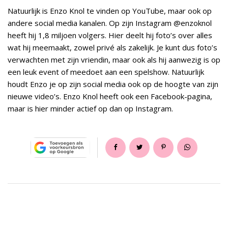
Natuurlijk is Enzo Knol te vinden op YouTube, maar ook op
andere social media kanalen. Op zijn Instagram @enzoknol
heeft hij 1,8 miljoen volgers. Hier deelt hij foto’s over alles
wat hij meemaakt, zowel privé als zakelijk. Je kunt dus foto’s
verwachten met zijn vriendin, maar ook als hij aanwezig is op
een leuk event of meedoet aan een spelshow. Natuurlijk
houdt Enzo je op zijn social media ook op de hoogte van zijn
nieuwe video’s. Enzo Knol heeft ook een Facebook-pagina,
maar is hier minder actief op dan op Instagram.