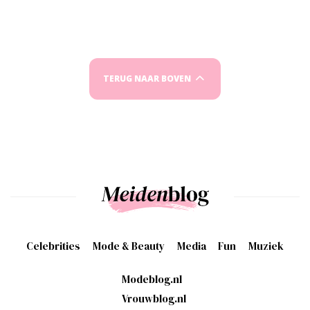
TERUG NAAR BOVEN
Celebrities
Mode & Beauty
Media
Fun
Muziek
Modeblog.nl
Vrouwblog.nl