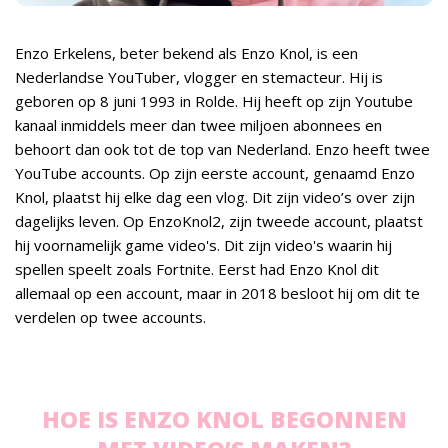
Enzo Erkelens, beter bekend als Enzo Knol, is een
Nederlandse YouTuber, vlogger en stemacteur. Hij is
geboren op 8 juni 1993 in Rolde. Hij heeft op zijn Youtube
kanaal inmiddels meer dan twee miljoen abonnees en
behoort dan ook tot de top van Nederland. Enzo heeft twee
YouTube accounts. Op zijn eerste account, genaamd Enzo
Knol, plaatst hij elke dag een vlog. Dit zijn video’s over zijn
dagelijks leven. Op EnzoKnol2, zijn tweede account, plaatst
hij voornamelijk game video's. Dit zijn video's waarin hij
spellen speelt zoals Fortnite. Eerst had Enzo Knol dit
allemaal op een account, maar in 2018 besloot hij om dit te
verdelen op twee accounts.
HOE IS ENZO KNOL BEGONNEN