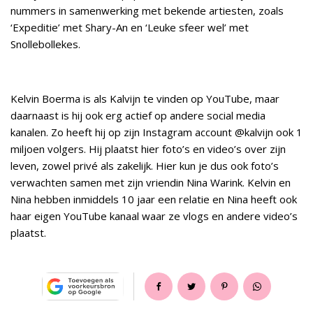
nummers in samenwerking met bekende artiesten, zoals
‘Expeditie’ met Shary-An en ‘Leuke sfeer wel’ met
Snollebollekes.
Kelvin Boerma is als Kalvijn te vinden op YouTube, maar
daarnaast is hij ook erg actief op andere social media
kanalen. Zo heeft hij op zijn Instagram account @kalvijn ook 1
miljoen volgers. Hij plaatst hier foto’s en video’s over zijn
leven, zowel privé als zakelijk. Hier kun je dus ook foto’s
verwachten samen met zijn vriendin Nina Warink. Kelvin en
Nina hebben inmiddels 10 jaar een relatie en Nina heeft ook
haar eigen YouTube kanaal waar ze vlogs en andere video’s
plaatst.