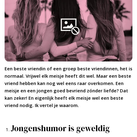
Een beste vriendin of een groep beste vriendinnen, het is
normaal. Vrijwel elk meisje heeft dit wel. Maar een beste
vriend hebben kan nog wel eens raar overkomen. Een
meisje en een jongen goed bevriend zónder liefde? Dat
kan zeker! En eigenlijk heeft elk meisje wel een beste
vriend nodig. Ik vertel je waarom.
Jongenshumor is geweldig