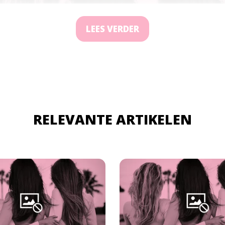
LEES VERDER
RELEVANTE ARTIKELEN