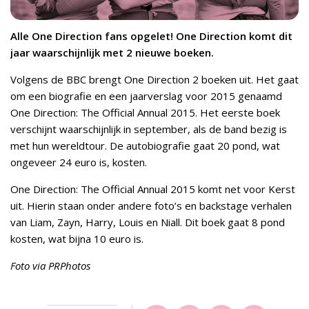
Alle One Direction fans opgelet! One Direction komt dit
jaar waarschijnlijk met 2 nieuwe boeken.
Volgens de BBC brengt One Direction 2 boeken uit. Het gaat
om een biografie en een jaarverslag voor 2015 genaamd
One Direction: The Official Annual 2015. Het eerste boek
verschijnt waarschijnlijk in september, als de band bezig is
met hun wereldtour. De autobiografie gaat 20 pond, wat
ongeveer 24 euro is, kosten.
One Direction: The Official Annual 2015 komt net voor Kerst
uit. Hierin staan onder andere foto’s en backstage verhalen
van Liam, Zayn, Harry, Louis en Niall. Dit boek gaat 8 pond
kosten, wat bijna 10 euro is.
Foto via PRPhotos