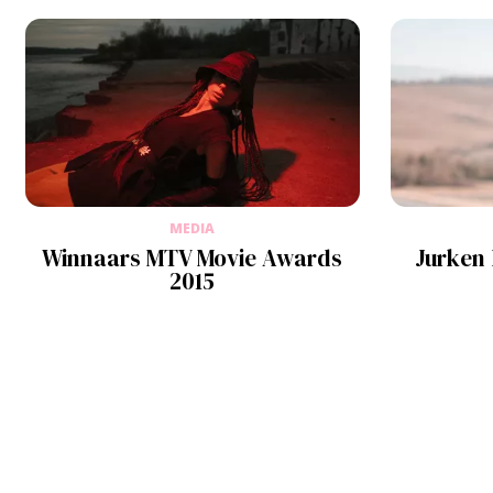
MEDIA
Winnaars MTV Movie Awards
Jurken
2015