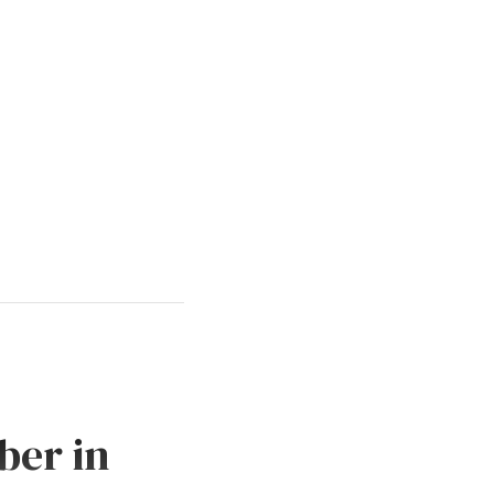
ber in