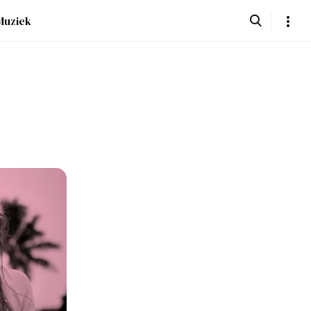
Muziek