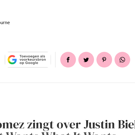
urne
mez zingt over Justin Bie