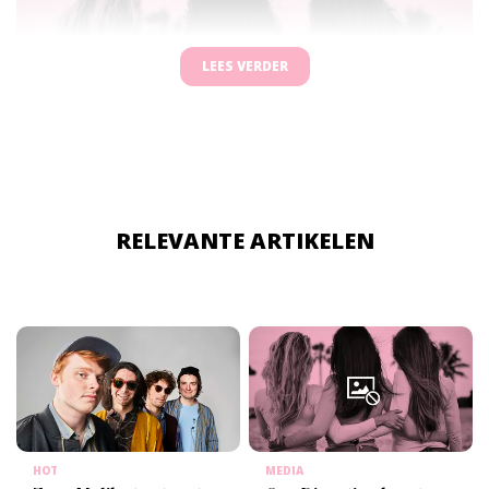
LEES VERDER
RELEVANTE ARTIKELEN
HOT
MEDIA