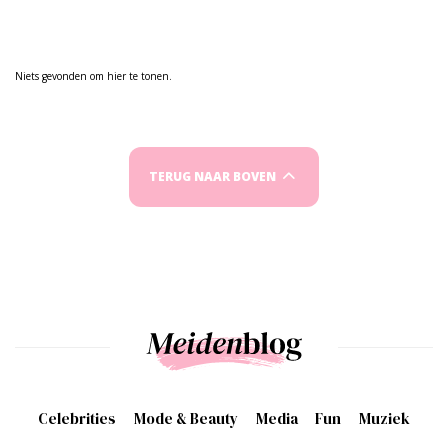
Niets gevonden om hier te tonen.
TERUG NAAR BOVEN
Celebrities
Mode & Beauty
Media
Fun
Muziek