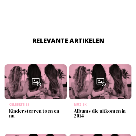
RELEVANTE ARTIKELEN
CELEBRITIES
MUZIEK
Kindersterren toen en
Albums die uitkomen in
nu
2014