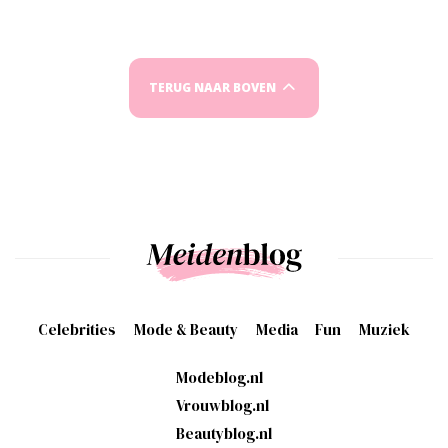
TERUG NAAR BOVEN
Celebrities
Mode & Beauty
Media
Fun
Muziek
Modeblog.nl
Vrouwblog.nl
Beautyblog.nl