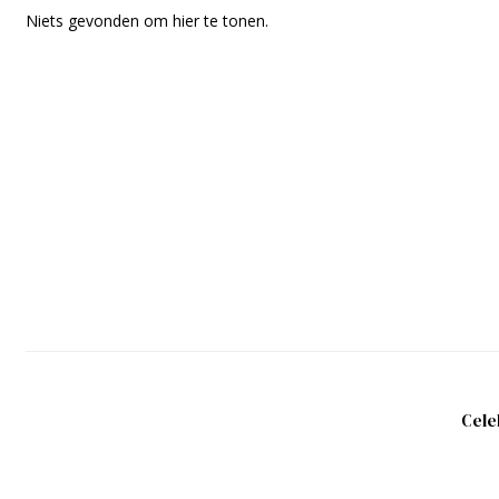
Niets gevonden om hier te tonen.
Cele