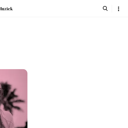
Muziek