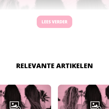
LEES VERDER
RELEVANTE ARTIKELEN