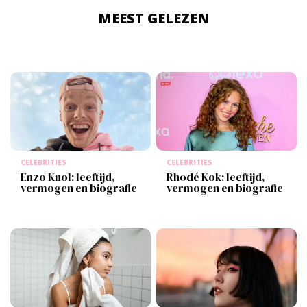
MEEST GELEZEN
CELEBRITIES
CELEBRITIES
Enzo Knol: leeftijd,
Rhodé Kok: leeftijd,
vermogen en biografie
vermogen en biografie