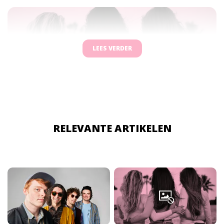
LEES VERDER
RELEVANTE ARTIKELEN