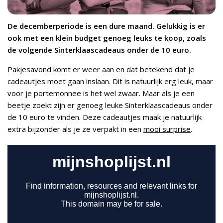
De decemberperiode is een dure maand. Gelukkig is er
ook met een klein budget genoeg leuks te koop, zoals
de volgende Sinterklaascadeaus onder de 10 euro.
Pakjesavond komt er weer aan en dat betekend dat je
cadeautjes moet gaan inslaan. Dit is natuurlijk erg leuk, maar
voor je portemonnee is het wel zwaar. Maar als je een
beetje zoekt zijn er genoeg leuke Sinterklaascadeaus onder
de 10 euro te vinden. Deze cadeautjes maak je natuurlijk
extra bijzonder als je ze verpakt in een
mooi surprise
.