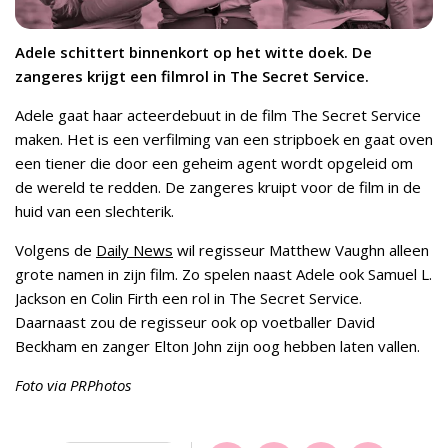
Adele schittert binnenkort op het witte doek. De
zangeres krijgt een filmrol in The Secret Service.
Adele gaat haar acteerdebuut in de film The Secret Service
maken. Het is een verfilming van een stripboek en gaat oven
een tiener die door een geheim agent wordt opgeleid om
de wereld te redden. De zangeres kruipt voor de film in de
huid van een slechterik.
Volgens de
Daily News
wil regisseur Matthew Vaughn alleen
grote namen in zijn film. Zo spelen naast Adele ook Samuel L.
Jackson en Colin Firth een rol in The Secret Service.
Daarnaast zou de regisseur ook op voetballer David
Beckham en zanger Elton John zijn oog hebben laten vallen.
Foto via PRPhotos