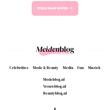
TERUG NAAR BOVEN
Celebrities
Mode & Beauty
Media
Fun
Muziek
Modeblog.nl
Vrouwblog.nl
Beautyblog.nl