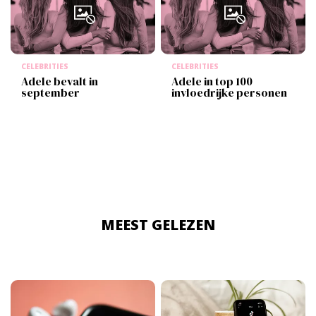
CELEBRITIES
CELEBRITIES
Adele bevalt in
Adele in top 100
september
invloedrijke personen
MEEST GELEZEN