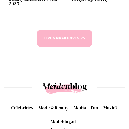
2025
TERUG NAAR BOVEN
Celebrities
Mode & Beauty
Media
Fun
Muziek
Modeblog.nl