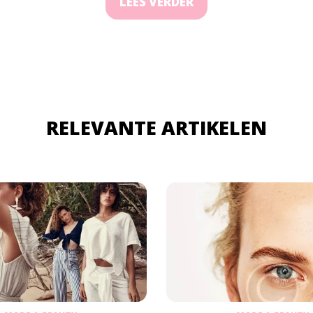
LEES VERDER
RELEVANTE ARTIKELEN