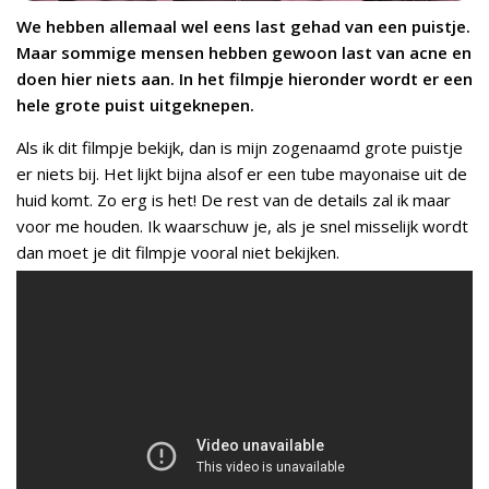
We hebben allemaal wel eens last gehad van een puistje.
Maar sommige mensen hebben gewoon last van acne en
doen hier niets aan. In het filmpje hieronder wordt er een
hele grote puist uitgeknepen.
Als ik dit filmpje bekijk, dan is mijn zogenaamd grote puistje
er niets bij. Het lijkt bijna alsof er een tube mayonaise uit de
huid komt. Zo erg is het! De rest van de details zal ik maar
voor me houden. Ik waarschuw je, als je snel misselijk wordt
dan moet je dit filmpje vooral niet bekijken.