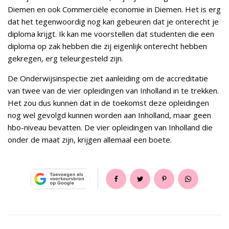
Diemen en ook Commerciële economie in Diemen. Het is erg
dat het tegenwoordig nog kan gebeuren dat je onterecht je
diploma krijgt. Ik kan me voorstellen dat studenten die een
diploma op zak hebben die zij eigenlijk onterecht hebben
gekregen, erg teleurgesteld zijn.
De Onderwijsinspectie ziet aanleiding om de accreditatie
van twee van de vier opleidingen van Inholland in te trekken.
Het zou dus kunnen dat in de toekomst deze opleidingen
nog wel gevolgd kunnen worden aan Inholland, maar geen
hbo-niveau bevatten. De vier opleidingen van Inholland die
onder de maat zijn, krijgen allemaal een boete.