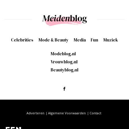
Celebrities
Mode & Beauty
Media
Fun
Muziek
Modeblog.nl
Vrouwblog.nl
Beautyblog.nl
Adverteren
Algemene Voorwaarden
Contact