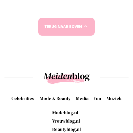
TERUG NAAR BOVEN
Celebrities
Mode & Beauty
Media
Fun
Muziek
Modeblog.nl
Vrouwblog.nl
Beautyblog.nl