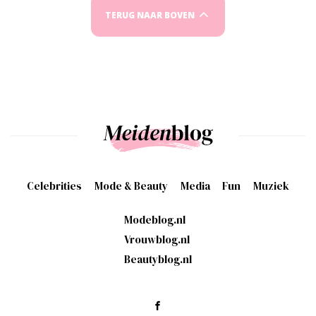
TERUG NAAR BOVEN
Celebrities
Mode & Beauty
Media
Fun
Muziek
Modeblog.nl
Vrouwblog.nl
Beautyblog.nl