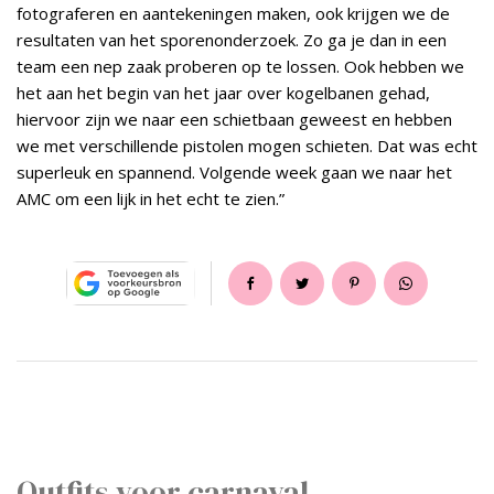
fotograferen en aantekeningen maken, ook krijgen we de
resultaten van het sporenonderzoek. Zo ga je dan in een
team een nep zaak proberen op te lossen. Ook hebben we
het aan het begin van het jaar over kogelbanen gehad,
hiervoor zijn we naar een schietbaan geweest en hebben
we met verschillende pistolen mogen schieten. Dat was echt
superleuk en spannend. Volgende week gaan we naar het
AMC om een lijk in het echt te zien.”
Outfits voor carnaval