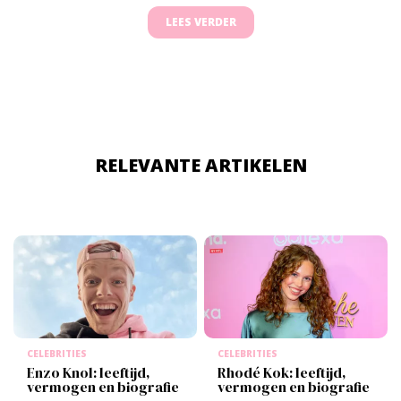
LEES VERDER
RELEVANTE ARTIKELEN
CELEBRITIES
CELEBRITIES
Enzo Knol: leeftijd,
Rhodé Kok: leeftijd,
vermogen en biografie
vermogen en biografie