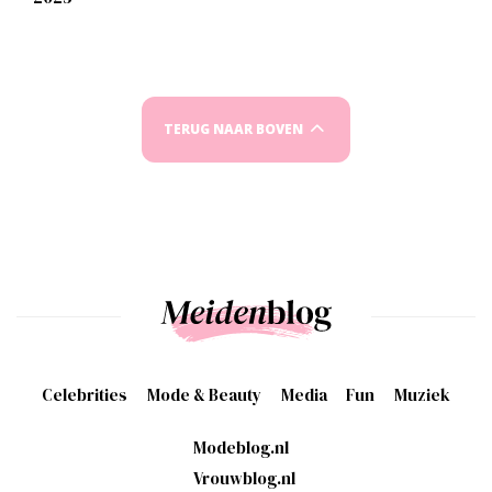
TERUG NAAR BOVEN
Celebrities
Mode & Beauty
Media
Fun
Muziek
Modeblog.nl
Vrouwblog.nl