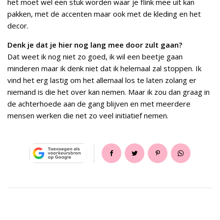
het moet wel een stuk worden waar je flink mee uit kan
pakken, met de accenten maar ook met de kleding en het
decor.
Denk je dat je hier nog lang mee door zult gaan?
Dat weet ik nog niet zo goed, ik wil een beetje gaan
minderen maar ik denk niet dat ik helemaal zal stoppen. Ik
vind het erg lastig om het allemaal los te laten zolang er
niemand is die het over kan nemen. Maar ik zou dan graag in
de achterhoede aan de gang blijven en met meerdere
mensen werken die net zo veel initiatief nemen.