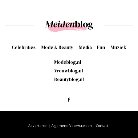
Celebrities
Mode & Beauty
Media
Fun
Muziek
Modeblog.nl
Vrouwblog.nl
Beautyblog.nl
Adverteren
Algemene Voorwaarden
Contact