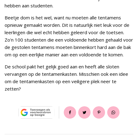
hebben aan studenten.
Beetje dom is het wel, want nu moeten alle tentamens
opnieuw gemaakt worden. Dit is natuurlijk niet leuk voor de
leerlingen die wel echt hebben geleerd voor de toetsen.
Zo'n 100 studenten die een voldoende hebben gehaald voor
de gestolen tentamens moeten binnenkort hard aan de bak
om op een eerlijke manier aan een voldoende te komen.
De school pakt het gelijk goed aan en heeft alle sloten
vervangen op de tentamenkasten. Misschien ook een idee
om de tentamenkasten op een veiligere plek neer te
zetten?