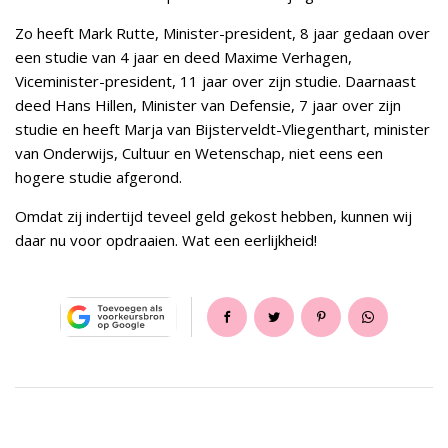
Zo heeft Mark Rutte, Minister-president, 8 jaar gedaan over
een studie van 4 jaar en deed Maxime Verhagen,
Viceminister-president, 11 jaar over zijn studie. Daarnaast
deed Hans Hillen, Minister van Defensie, 7 jaar over zijn
studie en heeft Marja van Bijsterveldt-Vliegenthart, minister
van Onderwijs, Cultuur en Wetenschap, niet eens een
hogere studie afgerond.
Omdat zij indertijd teveel geld gekost hebben, kunnen wij
daar nu voor opdraaien. Wat een eerlijkheid!