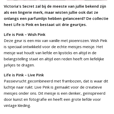
Victoria's Secret zal bij de meeste van jullie bekend zijn
als een lingerie merk, maar wisten jullie ook dat ze
onlangs een parfumlijn hebben gelanceerd? De collectie
heet Life is Pink en bestaat uit drie geurtjes.
Life is Pink – Wish Pink
Deze geur is een mix van vanille met pioenrozen. Wish Pink
is speciaal ontwikkeld voor de echte meisjes meisje. Het
meisje wat houdt van liefde en lipsticks en altijd in de
belangstelling staat en altijd een reden heeft om liefelijke
jurkjes te dragen.
Life is Pink – Live Pink
Passievrucht gecombineerd met frambozen, dat is waar dit
luchtje naar ruikt. Live Pink is gemaakt voor de creatieve
meisjes onder ons. Dit meisje is een denker, geïnspireerd
door kunst en fotografie en heeft een grote liefde voor
vintage kleding.