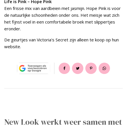
Life is Pink – Hope Pink
Een frisse mix van aardbeien met jasmijn. Hope Pink is voor
de natuurlijke schoonheden onder ons. Het meisje wat zich
het fijnst voel in een comfortabele broek met slippertjes
eronder.
De geurtjes van Victoria's Secret zijn alleen te koop op hun
website.
New Look werkt weer samen met