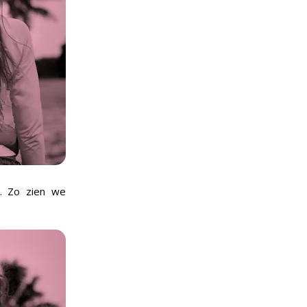
o. Zo zien we