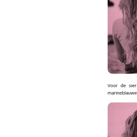
Voor de sier
marineblauwe