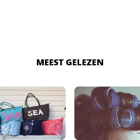
MEEST GELEZEN