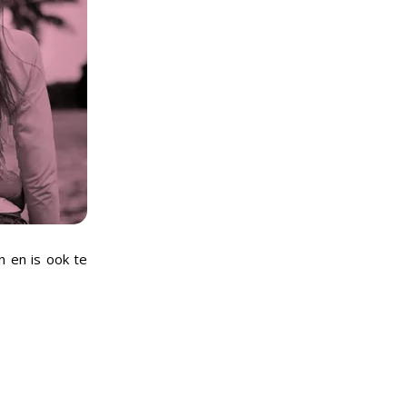
n en is ook te