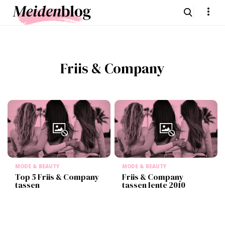
Friis & Company
MODE & BEAUTY
MODE & BEAUTY
Top 5 Friis & Company
Friis & Company
tassen
tassen lente 2010