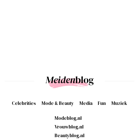
Celebrities
Mode & Beauty
Media
Fun
Muziek
Modeblog.nl
Vrouwblog.nl
Beautyblog.nl