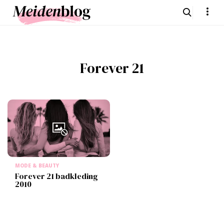
Forever 21
MODE & BEAUTY
Forever 21 badkleding
2010