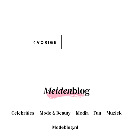
VORIGE
Celebrities
Mode & Beauty
Media
Fun
Muziek
Modeblog.nl