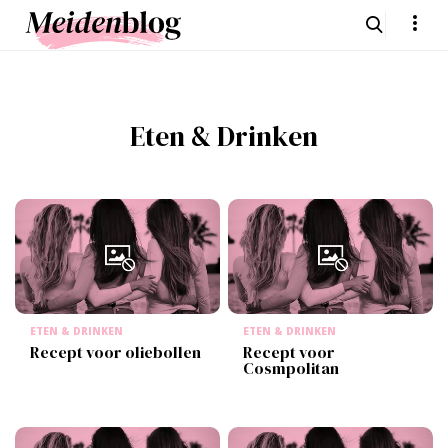
Eten & Drinken
ETEN & DRINKEN
ETEN & DRINKEN
Recept voor oliebollen
Recept voor
Cosmpolitan