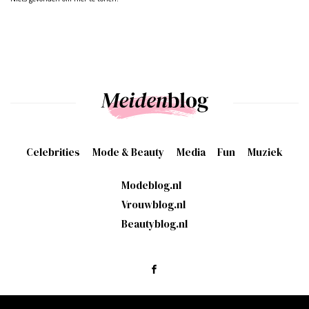
Celebrities
Mode & Beauty
Media
Fun
Muziek
Modeblog.nl
Vrouwblog.nl
Beautyblog.nl