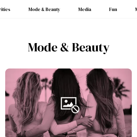
ities
Mode & Beauty
Media
Fun
Mode & Beauty