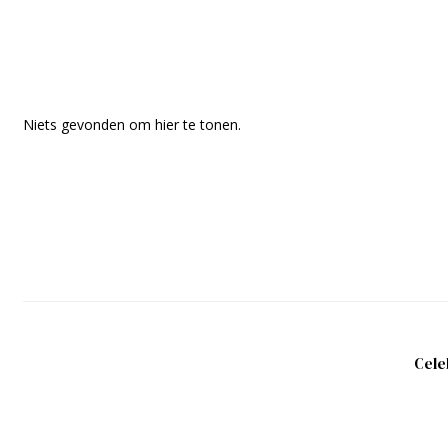
Niets gevonden om hier te tonen.
Cele