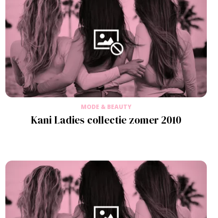
MODE & BEAUTY
Kani Ladies collectie zomer 2010