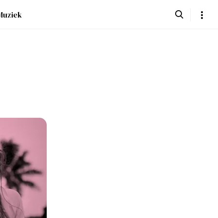
Muziek