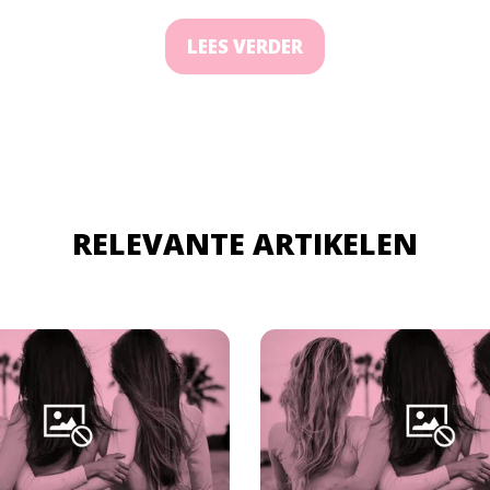
LEES VERDER
RELEVANTE ARTIKELEN