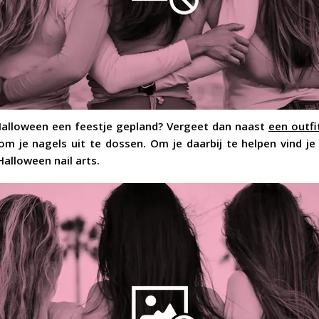
Halloween een feestje gepland? Vergeet dan naast
een outfi
om je nagels uit te dossen. Om je daarbij te helpen vind je
alloween nail arts.