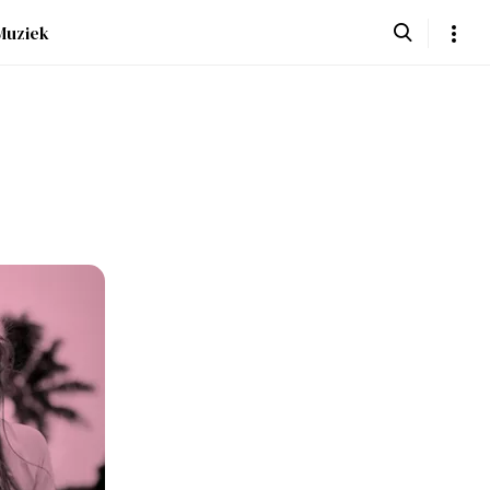
Muziek