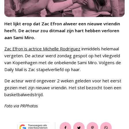
Het lijkt erop dat Zac Efron alweer een nieuwe vriendin
heeft. De acteur zou ditmaal zijn hart hebben verloren
aan Sami Miro.
Zac Efron is actrice Michelle Rodriguez
inmiddels helemaal
vergeten. De acteur werd zondag gespot op het vliegveld
van Kopenhagen met de onbekende Sami Miro. Volgens de
Daily Mail is Zac stapelverliefd op haar.
De acteur werd ongeveer 2 weken geleden voor het eerst
gezien met zijn nieuwe vriendin. Het stel bezocht toen een
basketbalwedstrijd.
Foto via PRPhotos