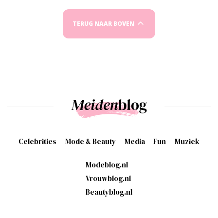
TERUG NAAR BOVEN
Celebrities
Mode & Beauty
Media
Fun
Muziek
Modeblog.nl
Vrouwblog.nl
Beautyblog.nl