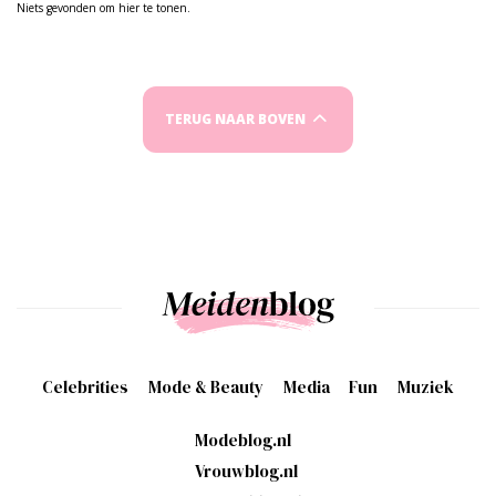
Niets gevonden om hier te tonen.
TERUG NAAR BOVEN
Celebrities
Mode & Beauty
Media
Fun
Muziek
Modeblog.nl
Vrouwblog.nl