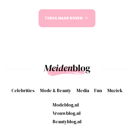
TERUG NAAR BOVEN
Celebrities
Mode & Beauty
Media
Fun
Muziek
Modeblog.nl
Vrouwblog.nl
Beautyblog.nl