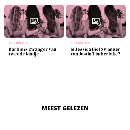
CELEBRITIES
CELEBRITIES
Barbie is zwanger van
Is Jessica Biel zwanger
tweede kindje
van Justin Timberlake?
MEEST GELEZEN