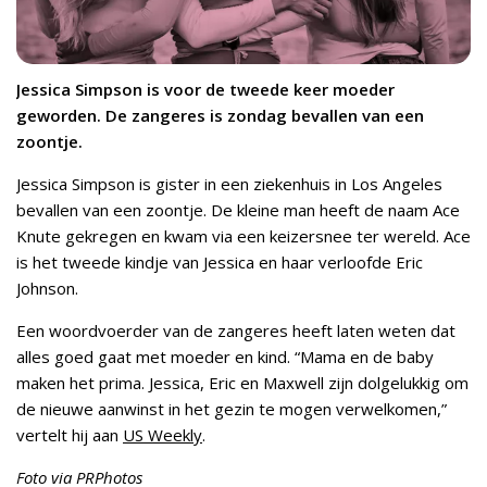
Jessica Simpson is voor de tweede keer moeder
geworden. De zangeres is zondag bevallen van een
zoontje.
Jessica Simpson is gister in een ziekenhuis in Los Angeles
bevallen van een zoontje. De kleine man heeft de naam Ace
Knute gekregen en kwam via een keizersnee ter wereld. Ace
is het tweede kindje van Jessica en haar verloofde Eric
Johnson.
Een woordvoerder van de zangeres heeft laten weten dat
alles goed gaat met moeder en kind. “Mama en de baby
maken het prima. Jessica, Eric en Maxwell zijn dolgelukkig om
de nieuwe aanwinst in het gezin te mogen verwelkomen,”
vertelt hij aan
US Weekly
.
Foto via PRPhotos