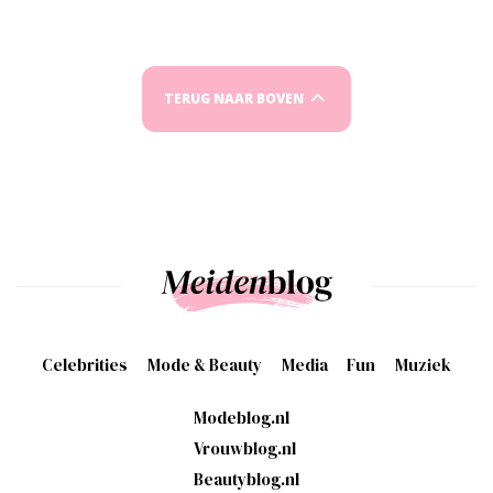
TERUG NAAR BOVEN
Celebrities
Mode & Beauty
Media
Fun
Muziek
Modeblog.nl
Vrouwblog.nl
Beautyblog.nl