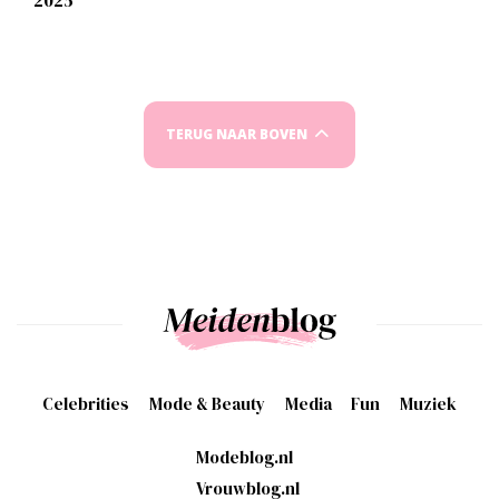
2025
TERUG NAAR BOVEN
Celebrities
Mode & Beauty
Media
Fun
Muziek
Modeblog.nl
Vrouwblog.nl