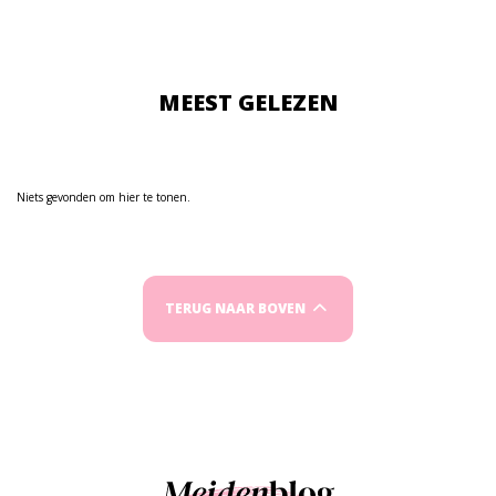
MEEST GELEZEN
Niets gevonden om hier te tonen.
TERUG NAAR BOVEN