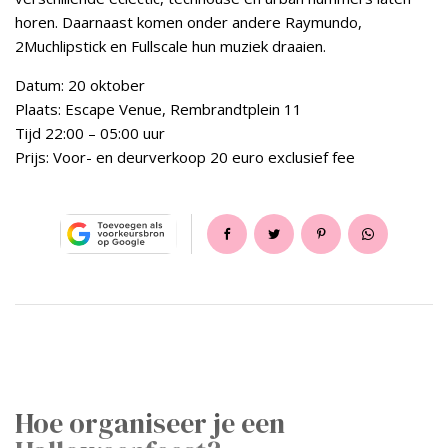
horen. Daarnaast komen onder andere Raymundo,
2Muchlipstick en Fullscale hun muziek draaien.
Datum: 20 oktober
Plaats: Escape Venue, Rembrandtplein 11
Tijd 22:00 – 05:00 uur
Prijs: Voor- en deurverkoop 20 euro exclusief fee
Hoe organiseer je een