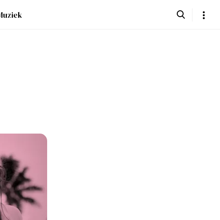
Muziek