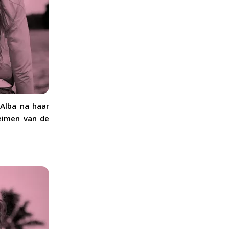
 Alba na haar
heimen van de