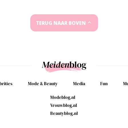
TERUG NAAR BOVEN
brities
Mode & Beauty
Media
Fun
Mu
Modeblog.nl
Vrouwblog.nl
Beautyblog.nl