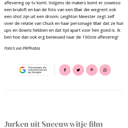
aflevering op tv komt. Volgens de makers komt er sowieso
een bruiloft en kan de foto van een Blair die wegrent ook
een shot zijn uit een droom. Leighton Meester zegt zelf
over de relatie van Chuck en haar personage Blair dat ze hun
ups en downs hebben en dat tijd apart voor hen goed is. Ik
ben hoe dan ook erg benieuwd naar de 100ste aflevering!
Foto's via PRPhotos
Jurken uit Sneeuwwitje film