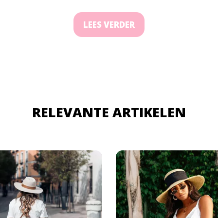
LEES VERDER
RELEVANTE ARTIKELEN