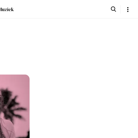
Muziek