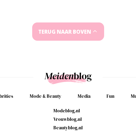
TERUG NAAR BOVEN
brities
Mode & Beauty
Media
Fun
Mu
Modeblog.nl
Vrouwblog.nl
Beautyblog.nl