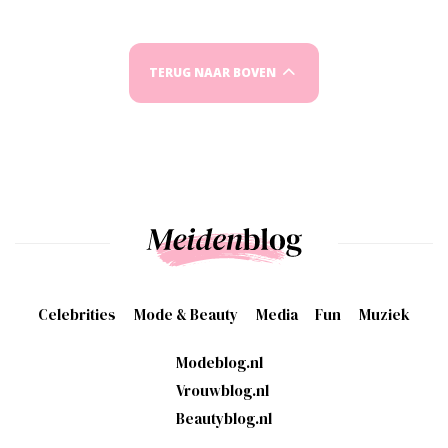
TERUG NAAR BOVEN
Celebrities
Mode & Beauty
Media
Fun
Muziek
Modeblog.nl
Vrouwblog.nl
Beautyblog.nl