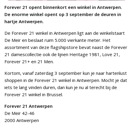
Forever 21 opent binnenkort een winkel in Antwerpen.
De enorme winkel opent op 3 september de deuren in
hartje Antwerpen.
De Forever 21 winkel in Antwerpen ligt aan de winkelstaart
De Meir en beslaat ruim 5.000 vierkante meter. Het
assortiment van deze flagshipstore bevat naast de Forever
21 damescollectie ook de lijnen Heritage 1981, Love 21,
Forever 21+ en 21 Men.
Kortom, vanaf zaterdag 3 september kun je naar hartenlust
shoppen in de Forever 21 winkel in Antwerpen. Mocht je dat
iets te lang vinden duren, dan kun je nu al terecht bij de
Forever 21 winkel in Brussel.
Forever 21 Antwerpen
De Meir 42-46
2000 Antwerpen