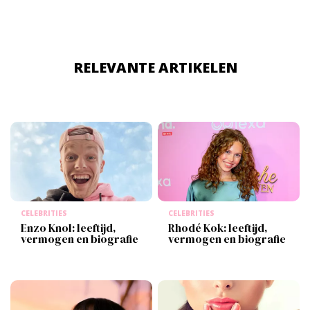
RELEVANTE ARTIKELEN
CELEBRITIES
CELEBRITIES
Enzo Knol: leeftijd,
Rhodé Kok: leeftijd,
vermogen en biografie
vermogen en biografie