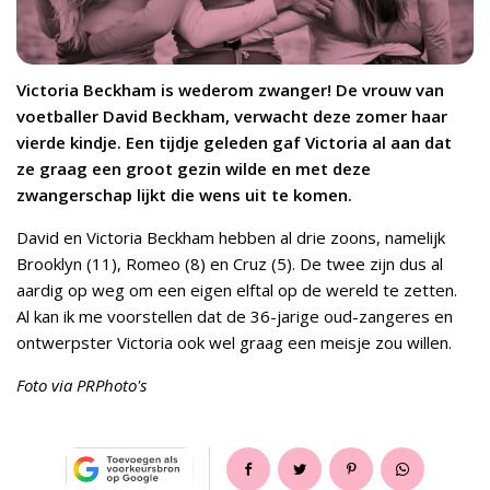
Victoria Beckham is wederom zwanger! De vrouw van
voetballer David Beckham, verwacht deze zomer haar
vierde kindje. Een tijdje geleden gaf Victoria al aan dat
ze graag een groot gezin wilde en met deze
zwangerschap lijkt die wens uit te komen.
David en Victoria Beckham hebben al drie zoons, namelijk
Brooklyn (11), Romeo (8) en Cruz (5). De twee zijn dus al
aardig op weg om een eigen elftal op de wereld te zetten.
Al kan ik me voorstellen dat de 36-jarige oud-zangeres en
ontwerpster Victoria ook wel graag een meisje zou willen.
Foto via PRPhoto's