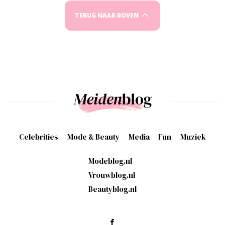
TERUG NAAR BOVEN
Celebrities
Mode & Beauty
Media
Fun
Muziek
Modeblog.nl
Vrouwblog.nl
Beautyblog.nl