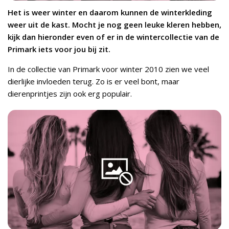
Het is weer winter en daarom kunnen de winterkleding
weer uit de kast. Mocht je nog geen leuke kleren hebben,
kijk dan hieronder even of er in de wintercollectie van de
Primark iets voor jou bij zit.
In de collectie van Primark voor winter 2010 zien we veel
dierlijke invloeden terug. Zo is er veel bont, maar
dierenprintjes zijn ook erg populair.