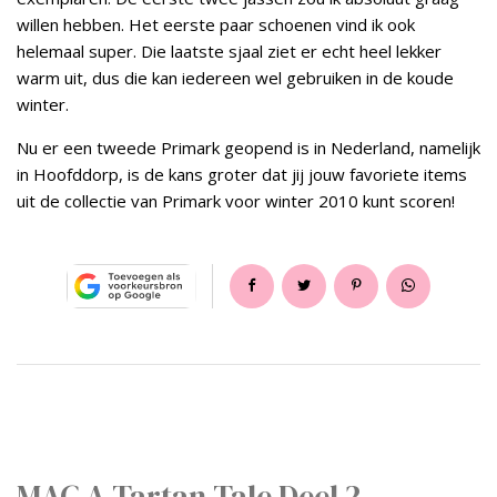
willen hebben. Het eerste paar schoenen vind ik ook
helemaal super. Die laatste sjaal ziet er echt heel lekker
warm uit, dus die kan iedereen wel gebruiken in de koude
winter.
Nu er een tweede Primark geopend is in Nederland, namelijk
in Hoofddorp, is de kans groter dat jij jouw favoriete items
uit de collectie van Primark voor winter 2010 kunt scoren!
MAC A Tartan Tale Deel 2