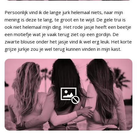
Persoonlijk vind ik de lange jurk helemaal niets, naar mijn
mening is deze te lang, te groot en te wijd. De gele trui is
ook niet helemaal mijn ding. Het rode jasje heeft een beetje
een motiefje wat je vaak terug ziet op een gordijn. De
zwarte blouse onder het jasje vind ik wel erg leuk. Het korte
grijze jurkje zou je wel terug kunnen vinden in mijn kast.