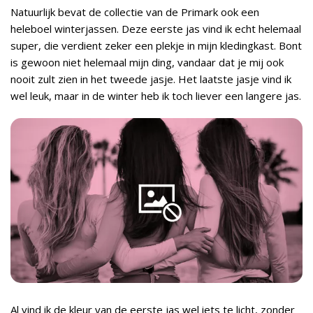
Natuurlijk bevat de collectie van de Primark ook een
heleboel winterjassen. Deze eerste jas vind ik echt helemaal
super, die verdient zeker een plekje in mijn kledingkast. Bont
is gewoon niet helemaal mijn ding, vandaar dat je mij ook
nooit zult zien in het tweede jasje. Het laatste jasje vind ik
wel leuk, maar in de winter heb ik toch liever een langere jas.
Al vind ik de kleur van de eerste jas wel iets te licht, zonder